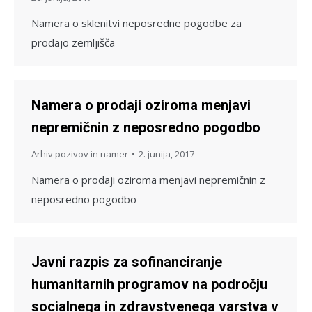
Namera o sklenitvi neposredne pogodbe za
prodajo zemljišča
Namera o prodaji oziroma menjavi
nepremičnin z neposredno pogodbo
Arhiv pozivov in namer
2. junija, 2017
Namera o prodaji oziroma menjavi nepremičnin z
neposredno pogodbo
Javni razpis za sofinanciranje
humanitarnih programov na področju
socialnega in zdravstvenega varstva v