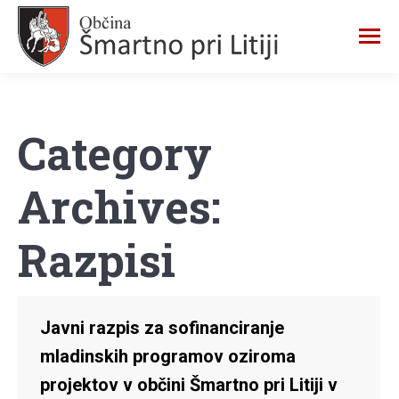
Category
Archives:
Razpisi
Javni razpis za sofinanciranje
mladinskih programov oziroma
projektov v občini Šmartno pri Litiji v