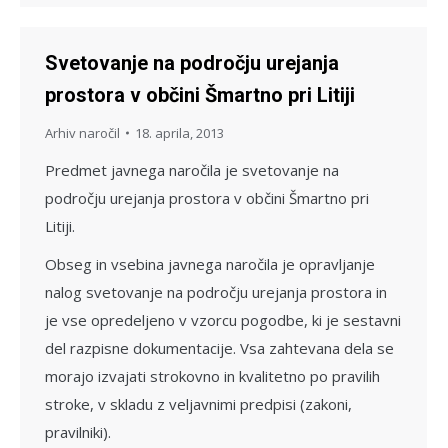
Svetovanje na področju urejanja
prostora v občini Šmartno pri Litiji
Arhiv naročil
18. aprila, 2013
Predmet javnega naročila je svetovanje na
področju urejanja prostora v občini Šmartno pri
Litiji.
Obseg in vsebina javnega naročila je opravljanje
nalog svetovanje na področju urejanja prostora in
je vse opredeljeno v vzorcu pogodbe, ki je sestavni
del razpisne dokumentacije. Vsa zahtevana dela se
morajo izvajati strokovno in kvalitetno po pravilih
stroke, v skladu z veljavnimi predpisi (zakoni,
pravilniki).