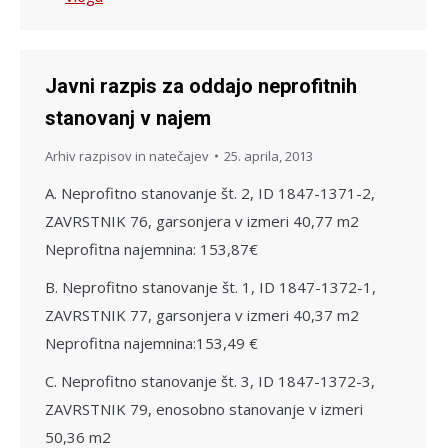
Javni razpis za oddajo neprofitnih
stanovanj v najem
Arhiv razpisov in natečajev
25. aprila, 2013
A. Neprofitno stanovanje št. 2, ID 1847-1371-2,
ZAVRSTNIK 76, garsonjera v izmeri 40,77 m2
Neprofitna najemnina: 153,87€
B. Neprofitno stanovanje št. 1, ID 1847-1372-1,
ZAVRSTNIK 77, garsonjera v izmeri 40,37 m2
Neprofitna najemnina:153,49 €
C. Neprofitno stanovanje št. 3, ID 1847-1372-3,
ZAVRSTNIK 79, enosobno stanovanje v izmeri
50,36 m2