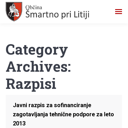
Category
Archives:
Razpisi
Javni razpis za sofinanciranje
zagotavljanja tehnične podpore za leto
2013