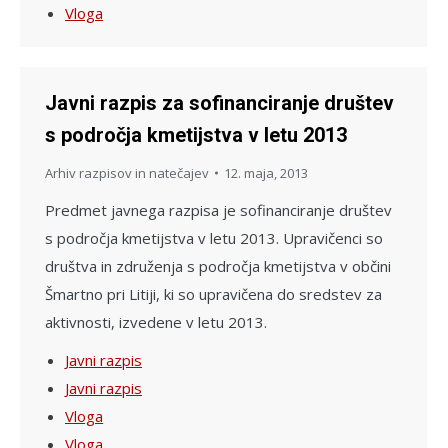
Vloga
Javni razpis za sofinanciranje društev
s področja kmetijstva v letu 2013
Arhiv razpisov in natečajev
12. maja, 2013
Predmet javnega razpisa je sofinanciranje društev
s področja kmetijstva v letu 2013. Upravičenci so
društva in združenja s področja kmetijstva v občini
Šmartno pri Litiji, ki so upravičena do sredstev za
aktivnosti, izvedene v letu 2013.
Javni razpis
Javni razpis
Vloga
Vloga