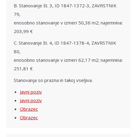
B. Stanovanje št. 3, ID 1847-1372-3, ZAVRSTNIK
79,
enosobno stanovanje v izmeri 50,36 m2; najemnina:
203,99 €
C. Stanovanje št. 4, ID 1847-1378-4, ZAVRSTNIK
80,
enosobno stanovanje v izmeri 62,17 m2; najemnina:
251,81 €
Stanovanja so prazna in takoj vseljiva.
Javni poziv
Javni poziv
Obrazec
Obrazec