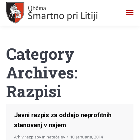
Category
Archives:
Razpisi
Javni razpis za oddajo neprofitnih
stanovanj v najem
Arhiv razpisov in natečajev
10. januarja, 2014