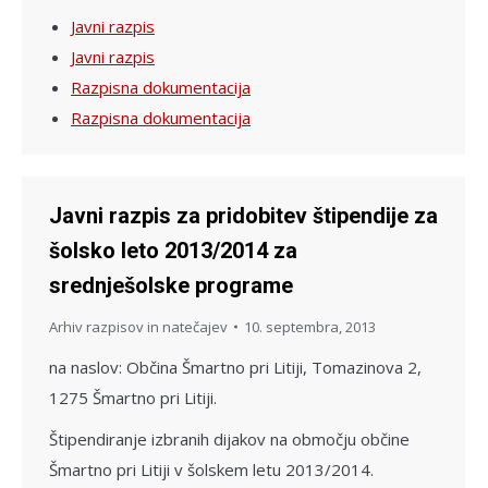
Javni razpis
Javni razpis
Razpisna dokumentacija
Razpisna dokumentacija
Javni razpis za pridobitev štipendije za
šolsko leto 2013/2014 za
srednješolske programe
Arhiv razpisov in natečajev
10. septembra, 2013
na naslov: Občina Šmartno pri Litiji, Tomazinova 2,
1275 Šmartno pri Litiji.
Štipendiranje izbranih dijakov na območju občine
Šmartno pri Litiji v šolskem letu 2013/2014.