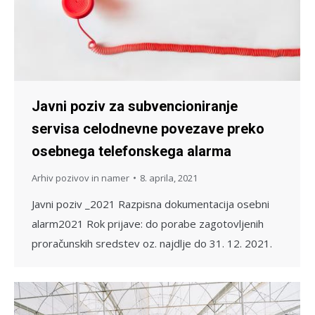
Javni poziv za subvencioniranje
servisa celodnevne povezave preko
osebnega telefonskega alarma
Arhiv pozivov in namer
8. aprila, 2021
Javni poziv _2021 Razpisna dokumentacija osebni
alarm2021 Rok prijave: do porabe zagotovljenih
proračunskih sredstev oz. najdlje do 31. 12. 2021.