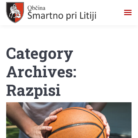
Category
Archives:
Razpisi