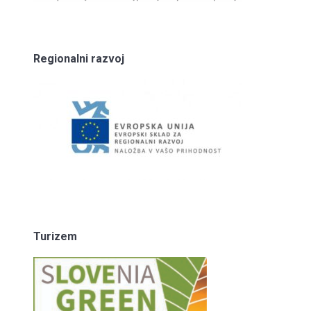
Regionalni razvoj
Turizem