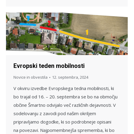
Evropski teden mobilnosti
Novice in obvestila
12. septembra, 2024
V okviru izvedbe Evropskega tedna mobilnosti, ki
bo trajal od 16. – 20. septembra se bo na območju
občine Šmartno odvijalo več različnih dejavnosti. V
sodelovanju z zavodi pod našim okriljem
pripravljamo dogodke, ki so podrobneje opisani
na povezavi. Najpomembnejša sprememba, ki bo