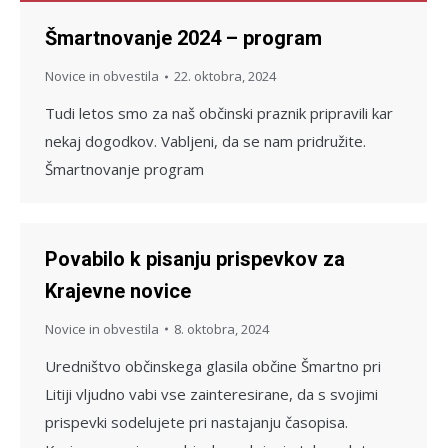
Šmartnovanje 2024 – program
Novice in obvestila
22. oktobra, 2024
Tudi letos smo za naš občinski praznik pripravili kar
nekaj dogodkov. Vabljeni, da se nam pridružite.
Šmartnovanje program
Povabilo k pisanju prispevkov za
Krajevne novice
Novice in obvestila
8. oktobra, 2024
Uredništvo občinskega glasila občine Šmartno pri
Litiji vljudno vabi vse zainteresirane, da s svojimi
prispevki sodelujete pri nastajanju časopisa.