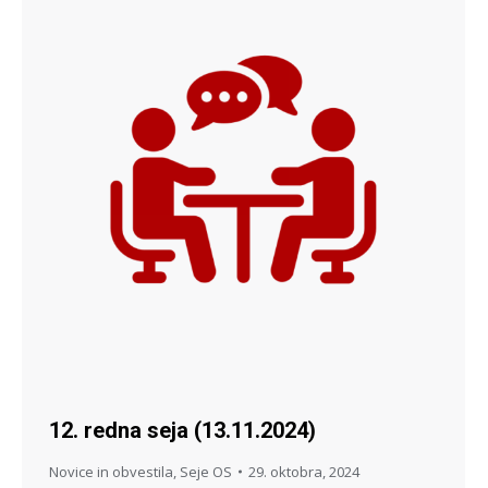
12. redna seja (13.11.2024)
Novice in obvestila
,
Seje OS
29. oktobra, 2024