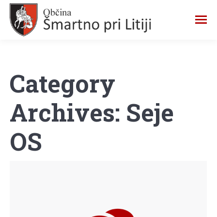
Category
Archives:
Seje
OS