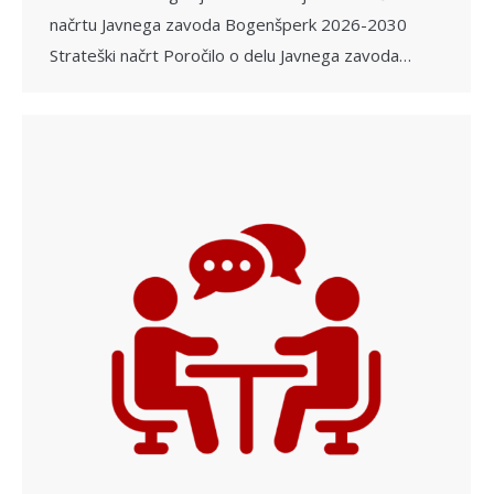
načrtu Javnega zavoda Bogenšperk 2026-2030
Strateški načrt Poročilo o delu Javnega zavoda…