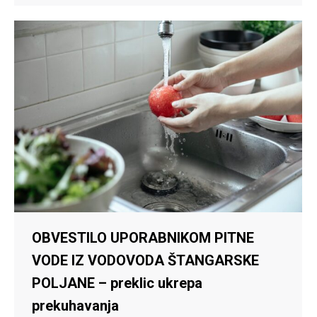
OBVESTILO UPORABNIKOM PITNE
VODE IZ VODOVODA ŠTANGARSKE
POLJANE – preklic ukrepa
prekuhavanja