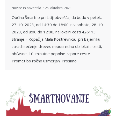
Novice in obvestila
25. oktobra, 2023
Občina Šmartno pri Litiji obvešča, da bodo v petek,
27. 10. 2023, od 14:30 do 18:00 in v soboto, 28. 10.
2023, od 8:00 do 12:00, na lokalni cesti 426113
Stranje – Kopačija Mala Kostrevnica, pri Bajerniku
zaradi sečenje dreves neposredno ob lokalni cesti,
občasne, 10 minutne popolne zapore ceste.
Promet bo ročno usmerjan. Prosimo…