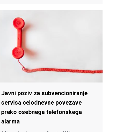
Javni poziv za subvencioniranje
servisa celodnevne povezave
preko osebnega telefonskega
alarma