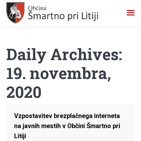
Daily Archives:
19. novembra,
2020
Vzpostavitev brezplačnega interneta
na javnih mestih v Občini Šmartno pri
Litiji