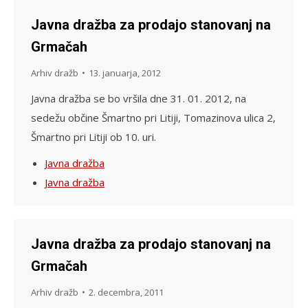
Javna dražba za prodajo stanovanj na
Grmačah
Arhiv dražb
13. januarja, 2012
Javna dražba se bo vršila dne 31. 01. 2012, na
sedežu občine Šmartno pri Litiji, Tomazinova ulica 2,
Šmartno pri Litiji ob 10. uri.
Javna dražba
Javna dražba
Javna dražba za prodajo stanovanj na
Grmačah
Arhiv dražb
2. decembra, 2011