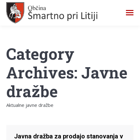
Category
Archives:
Javne
dražbe
Aktualne javne dražbe
Javna dražba za prodajo stanovanja v