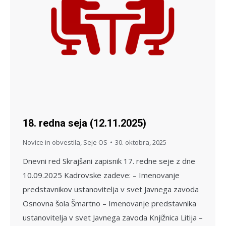
18. redna seja (12.11.2025)
Novice in obvestila
,
Seje OS
30. oktobra, 2025
Dnevni red Skrajšani zapisnik 17. redne seje z dne
10.09.2025 Kadrovske zadeve: – Imenovanje
predstavnikov ustanovitelja v svet Javnega zavoda
Osnovna šola Šmartno – Imenovanje predstavnika
ustanovitelja v svet Javnega zavoda Knjižnica Litija –