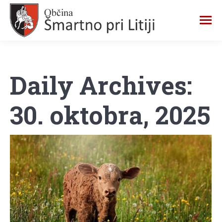
Daily Archives:
30. oktobra, 2025