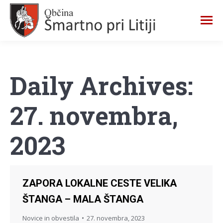
Daily Archives:
27. novembra,
2023
ZAPORA LOKALNE CESTE VELIKA
ŠTANGA – MALA ŠTANGA
Novice in obvestila
27. novembra, 2023