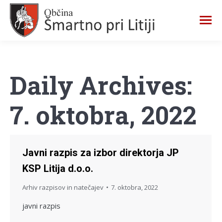
Daily Archives:
7. oktobra, 2022
Javni razpis za izbor direktorja JP
KSP Litija d.o.o.
Arhiv razpisov in natečajev
7. oktobra, 2022
javni razpis