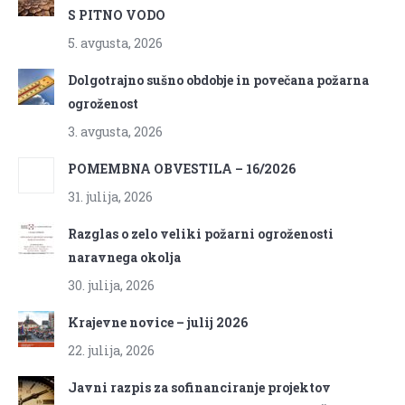
S PITNO VODO
5. avgusta, 2026
Dolgotrajno sušno obdobje in povečana požarna
ogroženost
3. avgusta, 2026
POMEMBNA OBVESTILA – 16/2026
31. julija, 2026
Razglas o zelo veliki požarni ogroženosti
naravnega okolja
30. julija, 2026
Krajevne novice – julij 2026
22. julija, 2026
Javni razpis za sofinanciranje projektov