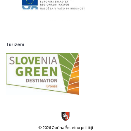
Turizem
© 2026 Občina Šmartno pri Litiji