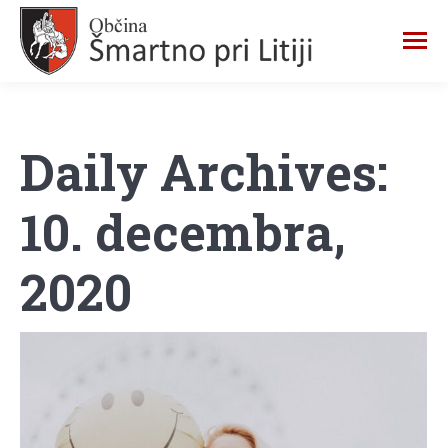
Daily Archives:
10. decembra,
2020