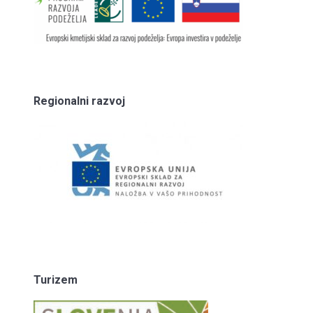
Regionalni razvoj
Turizem