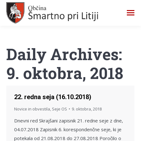
Daily Archives:
9. oktobra, 2018
22. redna seja (16.10.2018)
Novice in obvestila
,
Seje OS
9. oktobra, 2018
Dnevni red Skrajšani zapisnik 21. redne seje z dne,
04.07.2018 Zapisnik 6. korespondenčne seje, ki je
potekala od 21.08.2018 do 27.08.2018 Poročilo o