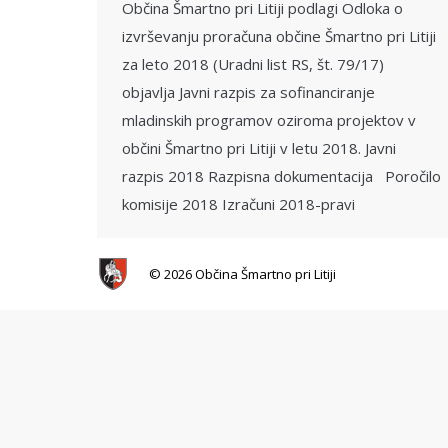
Občina Šmartno pri Litiji podlagi Odloka o
izvrševanju proračuna občine Šmartno pri Litiji
za leto 2018 (Uradni list RS, št. 79/17)
objavlja Javni razpis za sofinanciranje
mladinskih programov oziroma projektov v
občini Šmartno pri Litiji v letu 2018. Javni
razpis 2018 Razpisna dokumentacija Poročilo
komisije 2018 Izračuni 2018-pravi
© 2026 Občina Šmartno pri Litiji