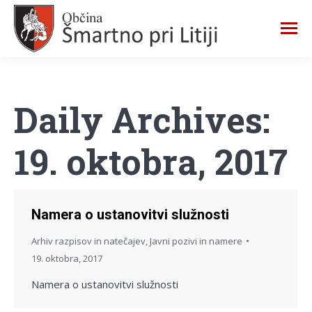
Daily Archives:
19. oktobra, 2017
Namera o ustanovitvi služnosti
Arhiv razpisov in natečajev
,
Javni pozivi in namere
19. oktobra, 2017
Namera o ustanovitvi služnosti