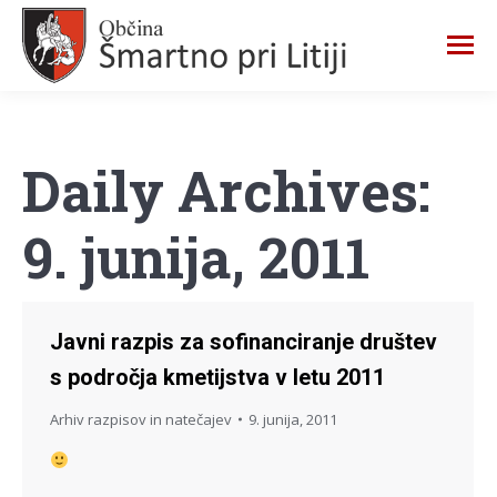
Daily Archives:
9. junija, 2011
Javni razpis za sofinanciranje društev
s področja kmetijstva v letu 2011
Arhiv razpisov in natečajev
9. junija, 2011