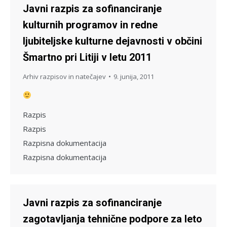
Javni razpis za sofinanciranje
kulturnih programov in redne
ljubiteljske kulturne dejavnosti v občini
Šmartno pri Litiji v letu 2011
Arhiv razpisov in natečajev
9. junija, 2011
Razpis
Razpis
Razpisna dokumentacija
Razpisna dokumentacija
Javni razpis za sofinanciranje
zagotavljanja tehnične podpore za leto