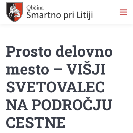
Prosto delovno
mesto – VIŠJI
SVETOVALEC
NA PODROČJU
CESTNE