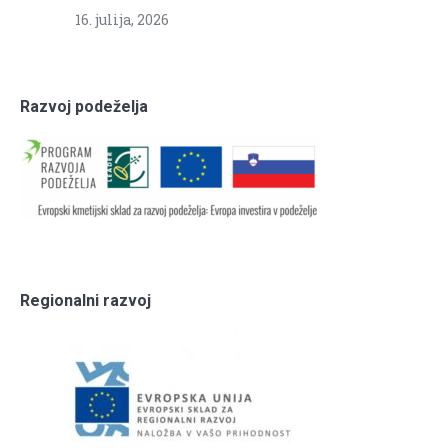
16. julija, 2026
Razvoj podeželja
Regionalni razvoj