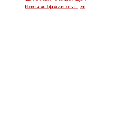
Namera_oddaja drvarnice v najem