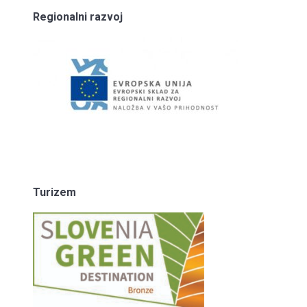
Regionalni razvoj
Turizem