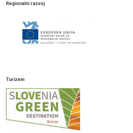
Regionalni razvoj
Turizem