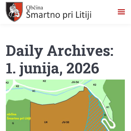
Daily Archives:
1. junija, 2026