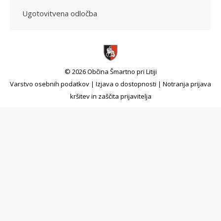
Ugotovitvena odločba
© 2026 Občina Šmartno pri Litiji
Varstvo osebnih podatkov
|
Izjava o dostopnosti
|
Notranja prijava
kršitev in zaščita prijavitelja