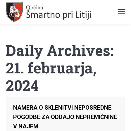
Daily Archives:
21. februarja,
2024
NAMERA O SKLENITVI NEPOSREDNE
POGODBE ZA ODDAJO NEPREMIČNINE
V NAJEM