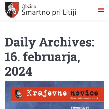
Daily Archives:
16. februarja,
2024