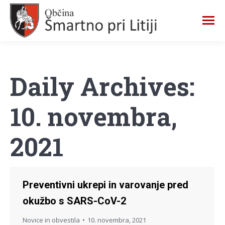
Daily Archives:
10. novembra,
2021
Preventivni ukrepi in varovanje pred
okužbo s SARS-CoV-2
Novice in obvestila
10. novembra, 2021