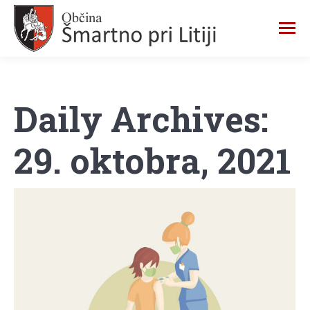
Daily Archives:
29. oktobra, 2021