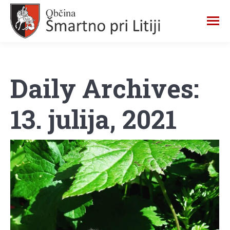
Daily Archives:
13. julija, 2021