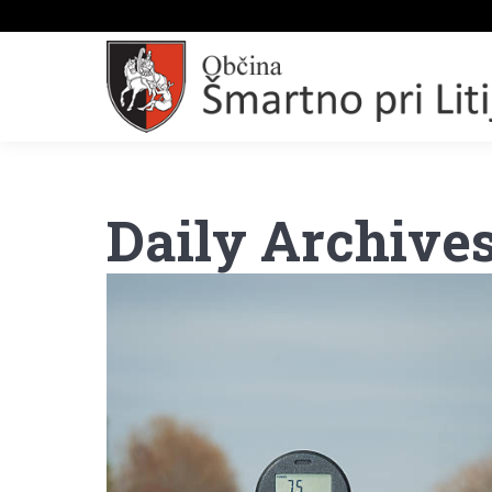
Daily Archive