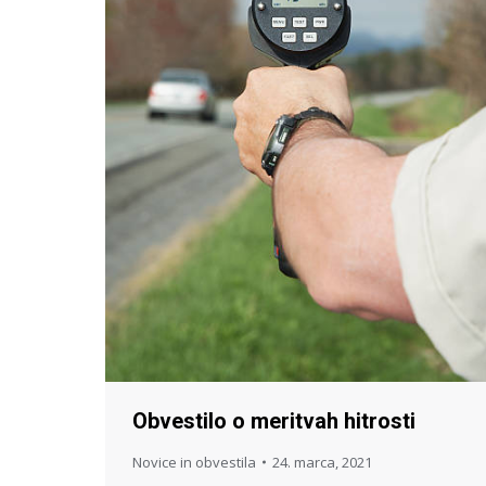
Obvestilo o meritvah hitrosti
Novice in obvestila
24. marca, 2021