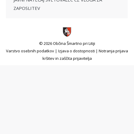
ZAPOSLITEV
© 2026 Občina Šmartno pri Litiji
Varstvo osebnih podatkov
|
Izjava o dostopnosti
|
Notranja prijava
kršitev in zaščita prijavitelja