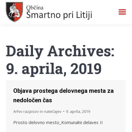
Daily Archives:
9. aprila, 2019
Objava prostega delovnega mesta za
nedoločen čas
Arhiv razpisov in natečajev
9. aprila, 2019
Prosto delovno mesto_Komunalni delavec II