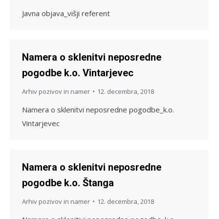
Javna objava_višji referent
Namera o sklenitvi neposredne
pogodbe k.o. Vintarjevec
Arhiv pozivov in namer
12. decembra, 2018
Namera o sklenitvi neposredne pogodbe_k.o.
Vintarjevec
Namera o sklenitvi neposredne
pogodbe k.o. Štanga
Arhiv pozivov in namer
12. decembra, 2018