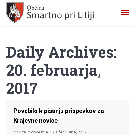
Daily Archives:
20. februarja,
2017
Povabilo k pisanju prispevkov za
Krajevne novice
Novice in obvestila
20. februarja, 2017