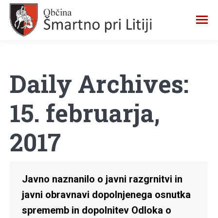
Daily Archives:
15. februarja,
2017
Javno naznanilo o javni razgrnitvi in
javni obravnavi dopolnjenega osnutka
sprememb in dopolnitev Odloka o