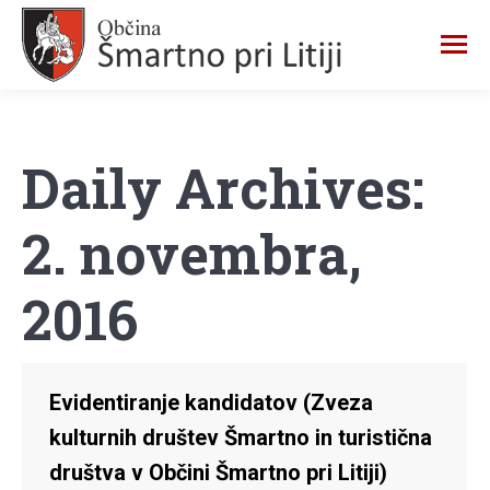
Daily Archives:
2. novembra,
2016
Evidentiranje kandidatov (Zveza
kulturnih društev Šmartno in turistična
društva v Občini Šmartno pri Litiji)