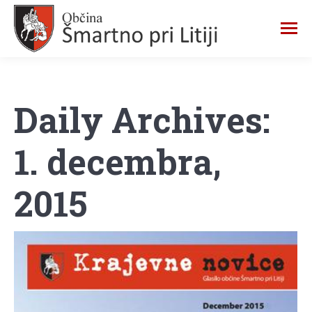
Daily Archives:
1. decembra,
2015