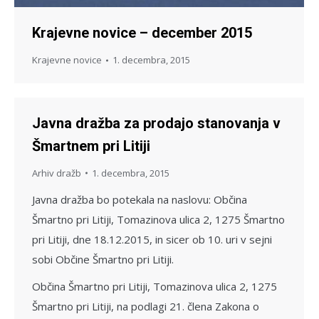
Krajevne novice – december 2015
Krajevne novice
1. decembra, 2015
Javna dražba za prodajo stanovanja v
Šmartnem pri Litiji
Arhiv dražb
1. decembra, 2015
Javna dražba bo potekala na naslovu: Občina
Šmartno pri Litiji, Tomazinova ulica 2, 1275 Šmartno
pri Litiji, dne 18.12.2015, in sicer ob 10. uri v sejni
sobi Občine Šmartno pri Litiji.
Občina Šmartno pri Litiji, Tomazinova ulica 2, 1275
Šmartno pri Litiji, na podlagi 21. člena Zakona o