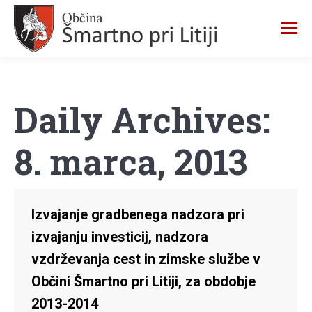
Daily Archives:
8. marca, 2013
Izvajanje gradbenega nadzora pri
izvajanju investicij, nadzora
vzdrževanja cest in zimske službe v
Občini Šmartno pri Litiji, za obdobje
2013-2014