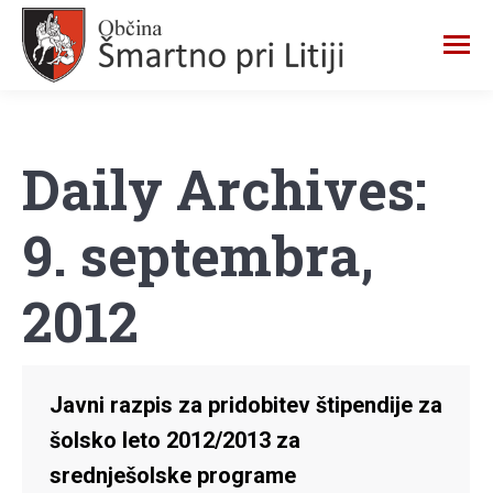
Daily Archives:
9. septembra,
2012
Javni razpis za pridobitev štipendije za
šolsko leto 2012/2013 za
srednješolske programe