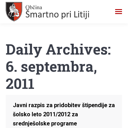
Daily Archives:
6. septembra,
2011
Javni razpis za pridobitev štipendije za
šolsko leto 2011/2012 za
srednješolske programe