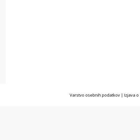
Varstvo osebnih podatkov
|
Izjava o