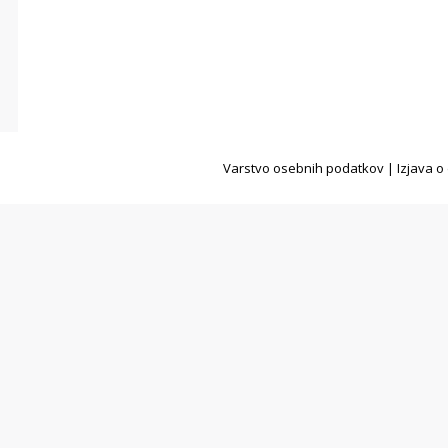
Varstvo osebnih podatkov
|
Izjava o