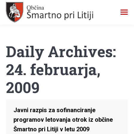
Daily Archives:
24. februarja,
2009
Javni razpis za sofinanciranje
programov letovanja otrok iz občine
Šmartno pri Litiji v letu 2009