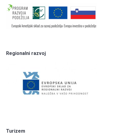
Regionalni razvoj
Turizem