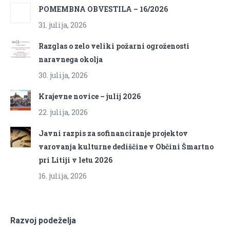
POMEMBNA OBVESTILA – 16/2026
31. julija, 2026
Razglas o zelo veliki požarni ogroženosti
naravnega okolja
30. julija, 2026
Krajevne novice – julij 2026
22. julija, 2026
Javni razpis za sofinanciranje projektov
varovanja kulturne dediščine v Občini Šmartno
pri Litiji v letu 2026
16. julija, 2026
Razvoj podeželja