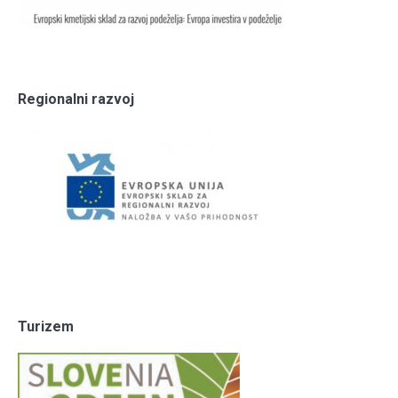
Regionalni razvoj
Turizem