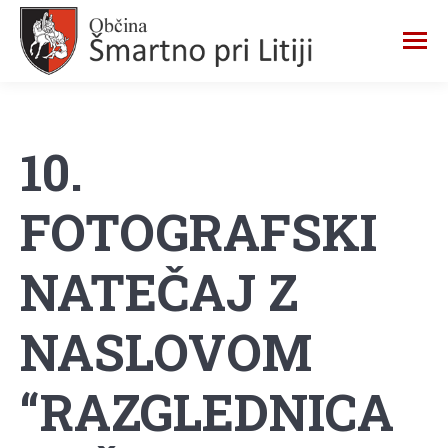
10.
FOTOGRAFSKI
NATEČAJ Z
NASLOVOM
“RAZGLEDNICA