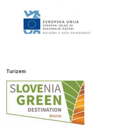
Turizem