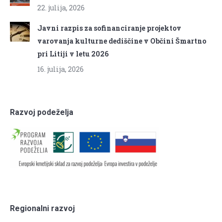
22. julija, 2026
Javni razpis za sofinanciranje projektov
varovanja kulturne dediščine v Občini Šmartno
pri Litiji v letu 2026
16. julija, 2026
Razvoj podeželja
Regionalni razvoj