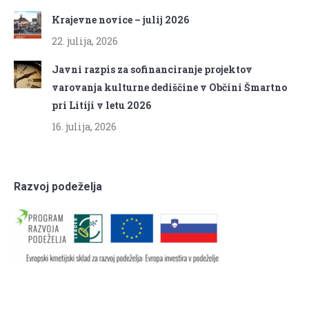
Krajevne novice – julij 2026
22. julija, 2026
Javni razpis za sofinanciranje projektov
varovanja kulturne dediščine v Občini Šmartno
pri Litiji v letu 2026
16. julija, 2026
Razvoj podeželja