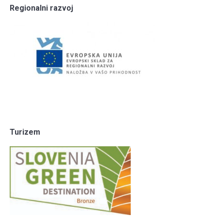
Regionalni razvoj
Turizem