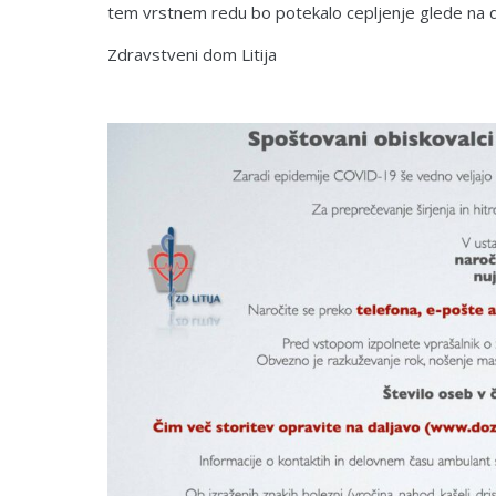
tem vrstnem redu bo potekalo cepljenje glede na 
Zdravstveni dom Litija