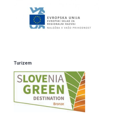
Turizem