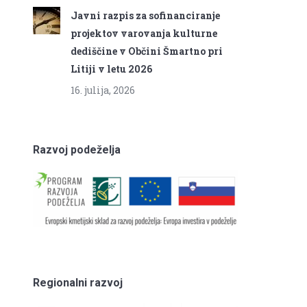
Javni razpis za sofinanciranje
projektov varovanja kulturne
dediščine v Občini Šmartno pri
Litiji v letu 2026
16. julija, 2026
Razvoj podeželja
Regionalni razvoj